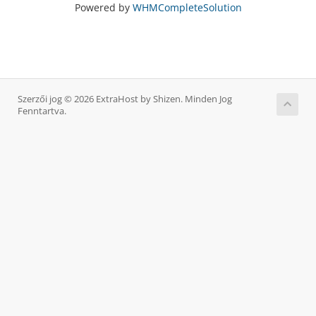
Powered by
WHMCompleteSolution
Szerzői jog © 2026 ExtraHost by Shizen. Minden Jog
Fenntartva.