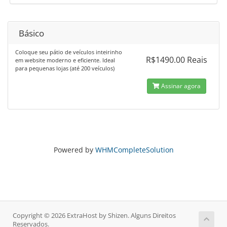
Básico
Coloque seu pátio de veículos inteirinho
R$1490.00 Reais
em website moderno e eficiente. Ideal
para pequenas lojas (até 200 veículos)
Assinar agora
Powered by
WHMCompleteSolution
Copyright © 2026 ExtraHost by Shizen. Alguns Direitos
Reservados.