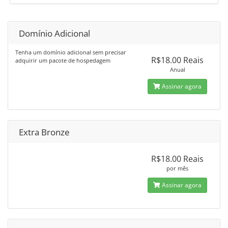
Domínio Adicional
Tenha um domínio adicional sem precisar
R$18.00 Reais
adquirir um pacote de hospedagem
Anual
Assinar agora
Extra Bronze
R$18.00 Reais
por mês
Assinar agora