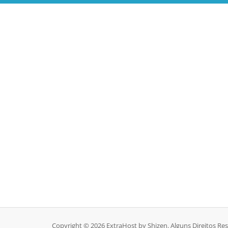
Copyright © 2026 ExtraHost by Shizen. Alguns Direitos Re