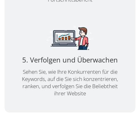
5. Verfolgen und Überwachen
Sehen Sie, wie Ihre Konkurrenten für die
Keywords, auf die Sie sich konzentrieren,
ranken, und verfolgen Sie die Beliebtheit
ihrer Website