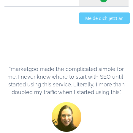
Melde dich jetzt an
"marketgoo made the complicated simple for
me. I never knew where to start with SEO until I
started using this service. Literally, I more than
doubled my traffic when I started using this."