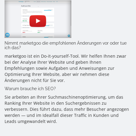
Nimmt marketgoo die empfohlenen Änderungen vor oder tue
ich das?
marketgoo ist ein Do-it-yourself-Tool. Wir helfen Ihnen zwar
bei der Analyse Ihrer Website und geben Ihnen
Empfehlungen sowie Aufgaben und Anweisungen zur
Optimierung Ihrer Website, aber wir nehmen diese
Änderungen nicht für Sie vor.
Warum brauche ich SEO?
Sie arbeiten an Ihrer Suchmaschinenoptimierung, um das
Ranking Ihrer Website in den Suchergebnissen zu
verbessern. Dies führt dazu, dass mehr Besucher angezogen
werden — und im Idealfall dieser Traffic in Kunden und
Leads umgewandelt wird.