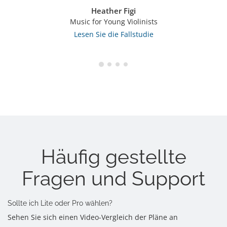
Heather Figi
Music for Young Violinists
Lesen Sie die Fallstudie
Häufig gestellte
Fragen und Support
Sollte ich Lite oder Pro wählen?
Sehen Sie sich einen Video-Vergleich der Pläne an