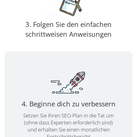
3. Folgen Sie den einfachen
schrittweisen Anweisungen
4. Beginne dich zu verbessern
Setzen Sie Ihren SEO-Plan in die Tat um
(ohne dass Experten erforderlich sind)
und erhalten Sie einen monatlichen
Fortschrittsbericht