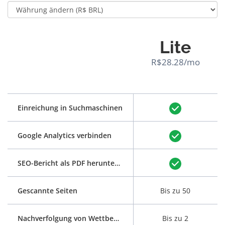
Lite
R$28.28/mo
Einreichung in Suchmaschinen
Google Analytics verbinden
SEO-Bericht als PDF herunterladen
Gescannte Seiten
Bis zu 50
Nachverfolgung von Wettbewerbern
Bis zu 2