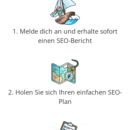
1. Melde dich an und erhalte sofort
einen SEO-Bericht
2. Holen Sie sich Ihren einfachen SEO-
Plan